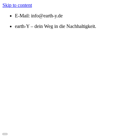
Skip to content
E-Mail:
info@earth-y.de
earth-Y – dein Weg in die Nachhaltigkeit.