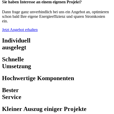
Sie haben Interesse an einem eigenen Projekt?
Dann frage ganz unverbindlich bei uns ein Angebot an, optimieren
schon bald Ihre eigene Energieeffizienz und sparen Stromkosten
ein.
Jetzt Angebot erhalten
Individuell
ausgelegt
Schnelle
Umsetzung
Hochwertige Komponenten
Bester
Service
Kleiner Auszug einiger Projekte