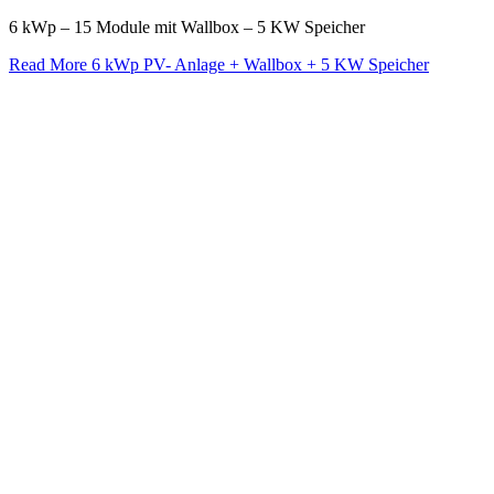
6 kWp – 15 Module mit Wallbox – 5 KW Speicher
Read More
6 kWp PV- Anlage + Wallbox + 5 KW Speicher