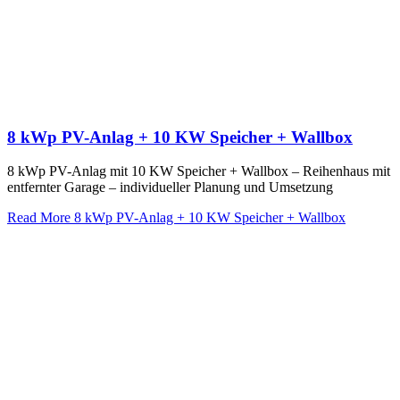
8 kWp PV-Anlag + 10 KW Speicher + Wallbox
8 kWp PV-Anlag mit 10 KW Speicher + Wallbox – Reihenhaus mit
entfernter Garage – individueller Planung und Umsetzung
Read More
8 kWp PV-Anlag + 10 KW Speicher + Wallbox