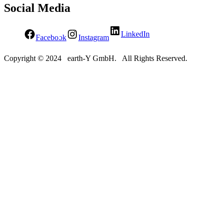
Social Media
LinkedIn
Facebook
Instagram
Copyright © 2024 earth-Y GmbH. All Rights Reserved.