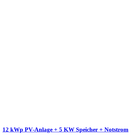
12 kWp PV-Anlage + 5 KW Speicher + Notstrom