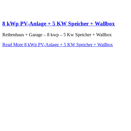
8 kWp PV-Anlage + 5 KW Speicher + Wallbox
Reihenhaus + Garage – 8 kwp – 5 Kw Speicher + Wallbox
Read More
8 kWp PV-Anlage + 5 KW Speicher + Wallbox