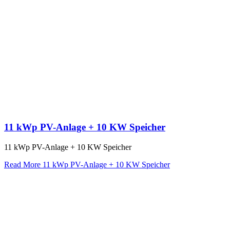
11 kWp PV-Anlage + 10 KW Speicher
11 kWp PV-Anlage + 10 KW Speicher
Read More
11 kWp PV-Anlage + 10 KW Speicher