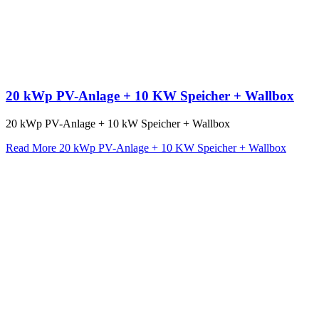
20 kWp PV-Anlage + 10 KW Speicher + Wallbox
20 kWp PV-Anlage + 10 kW Speicher + Wallbox
Read More
20 kWp PV-Anlage + 10 KW Speicher + Wallbox