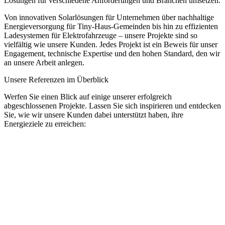
Lösungen für verschiedene Anforderungen und Branchen umsetzen.
Von innovativen Solarlösungen für Unternehmen über nachhaltige
Energieversorgung für Tiny-Haus-Gemeinden bis hin zu effizienten
Ladesystemen für Elektrofahrzeuge – unsere Projekte sind so
vielfältig wie unsere Kunden. Jedes Projekt ist ein Beweis für unser
Engagement, technische Expertise und den hohen Standard, den wir
an unsere Arbeit anlegen.
Unsere Referenzen im Überblick
Werfen Sie einen Blick auf einige unserer erfolgreich
abgeschlossenen Projekte. Lassen Sie sich inspirieren und entdecken
Sie, wie wir unsere Kunden dabei unterstützt haben, ihre
Energieziele zu erreichen: