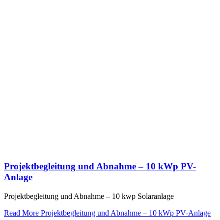
Projektbegleitung und Abnahme – 10 kWp PV-
Anlage
Projektbegleitung und Abnahme – 10 kwp Solaranlage
Read More
Projektbegleitung und Abnahme – 10 kWp PV-Anlage