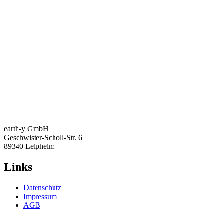
earth-y GmbH
Geschwister-Scholl-Str. 6
89340 Leipheim
Links
Datenschutz
Impressum
AGB