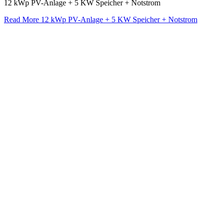
12 kWp PV-Anlage + 5 KW Speicher + Notstrom
Read More
12 kWp PV-Anlage + 5 KW Speicher + Notstrom