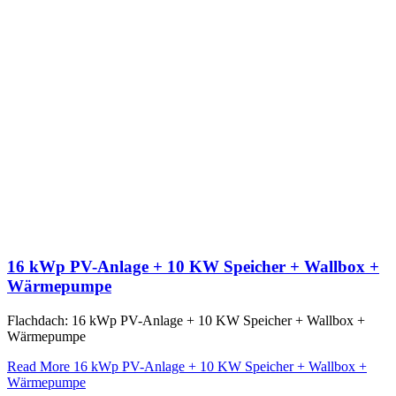
16 kWp PV-Anlage + 10 KW Speicher + Wallbox +
Wärmepumpe
Flachdach: 16 kWp PV-Anlage + 10 KW Speicher + Wallbox +
Wärmepumpe
Read More
16 kWp PV-Anlage + 10 KW Speicher + Wallbox +
Wärmepumpe