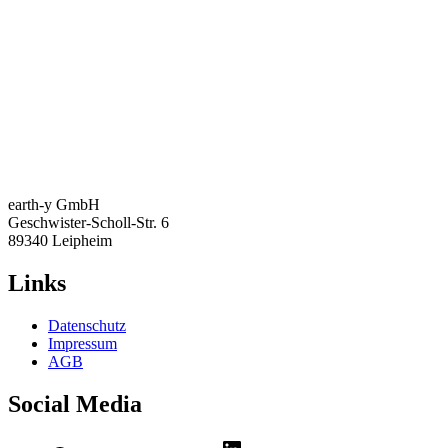
earth-y GmbH
Geschwister-Scholl-Str. 6
89340 Leipheim
Links
Datenschutz
Impressum
AGB
Social Media