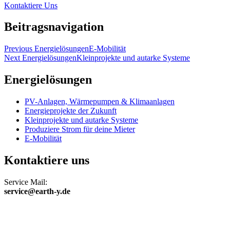
Kontaktiere Uns
Beitragsnavigation
Previous Energielösungen
E-Mobilität
Next Energielösungen
Kleinprojekte und autarke Systeme
Energielösungen
PV-Anlagen, Wärmepumpen & Klimaanlagen
Energieprojekte der Zukunft
Kleinprojekte und autarke Systeme
Produziere Strom für deine Mieter
E-Mobilität
Kontaktiere uns
Service Mail:
service@earth-y.de