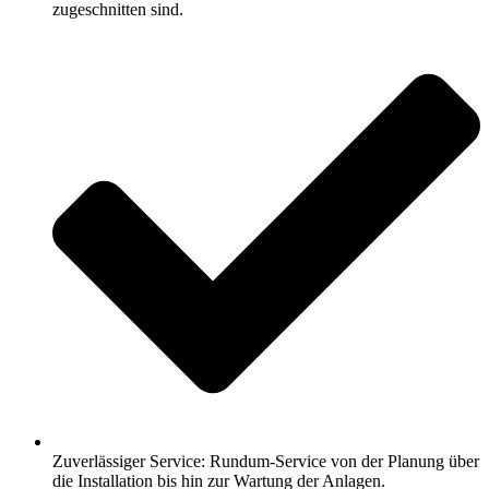
zugeschnitten sind.
Zuverlässiger Service: Rundum-Service von der Planung über
die Installation bis hin zur Wartung der Anlagen.