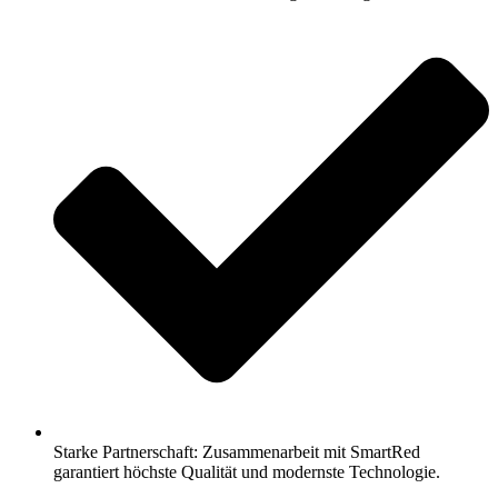
Starke Partnerschaft: Zusammenarbeit mit SmartRed
garantiert höchste Qualität und modernste Technologie.