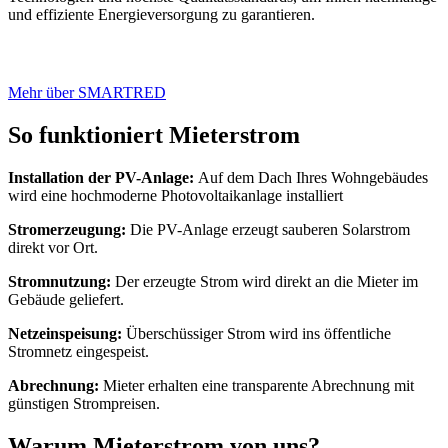
und effiziente Energieversorgung zu garantieren.
Mehr über SMARTRED
So funktioniert Mieterstrom
Installation der PV-Anlage:
Auf dem Dach Ihres Wohngebäudes
wird eine hochmoderne Photovoltaikanlage installiert
Stromerzeugung:
Die PV-Anlage erzeugt sauberen Solarstrom
direkt vor Ort.
Stromnutzung:
Der erzeugte Strom wird direkt an die Mieter im
Gebäude geliefert.
Netzeinspeisung:
Überschüssiger Strom wird ins öffentliche
Stromnetz eingespeist.
Abrechnung:
Mieter erhalten eine transparente Abrechnung mit
günstigen Strompreisen.
Warum Mieterstrom von uns?