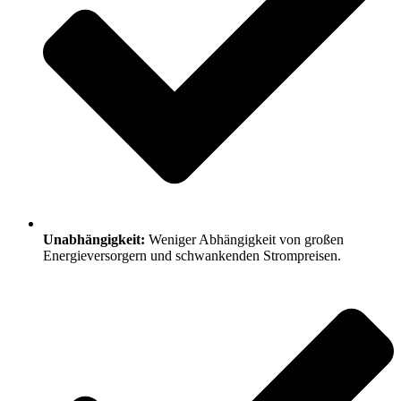
Unabhängigkeit:
Weniger Abhängigkeit von großen
Energieversorgern und schwankenden Strompreisen.