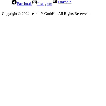
LinkedIn
Facebook
Instagram
Copyright © 2024 earth-Y GmbH. All Rights Reserved.