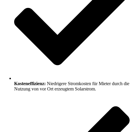
Kosteneffizienz:
Niedrigere Stromkosten für Mieter durch die
Nutzung von vor Ort erzeugtem Solarstrom.