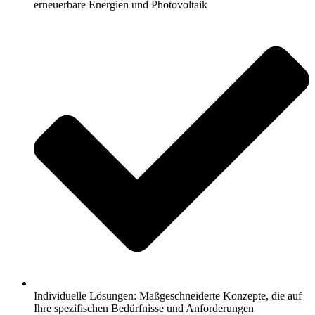
erneuerbare Energien und Photovoltaik
Individuelle Lösungen: Maßgeschneiderte Konzepte, die auf
Ihre spezifischen Bedürfnisse und Anforderungen