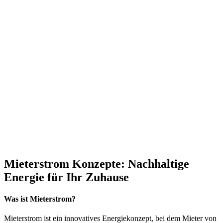
Mieterstrom Konzepte: Nachhaltige
Energie für Ihr Zuhause
Was ist Mieterstrom?
Mieterstrom ist ein innovatives Energiekonzept, bei dem Mieter von