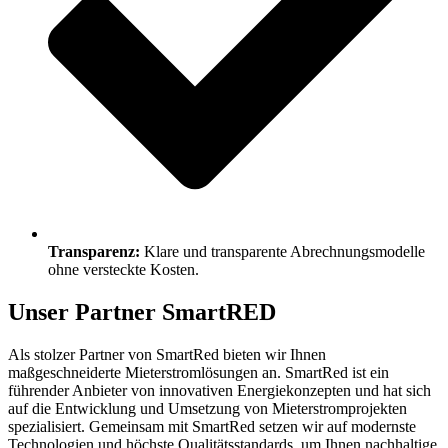
Transparenz:
Klare und transparente Abrechnungsmodelle
ohne versteckte Kosten.
Unser Partner SmartRED
Als stolzer Partner von SmartRed bieten wir Ihnen
maßgeschneiderte Mieterstromlösungen an. SmartRed ist ein
führender Anbieter von innovativen Energiekonzepten und hat sich
auf die Entwicklung und Umsetzung von Mieterstromprojekten
spezialisiert. Gemeinsam mit SmartRed setzen wir auf modernste
Technologien und höchste Qualitätsstandards, um Ihnen nachhaltige