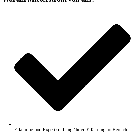
Erfahrung und Expertise: Langjährige Erfahrung im Bereich