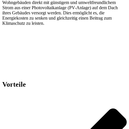
Wohngebäuden direkt mit günstigem und umweltfreundlichem
Strom aus einer Photovoltaikanlage (PV-Anlage) auf dem Dach
ihres Gebäudes versorgt werden. Dies ermöglicht es, die
Energiekosten zu senken und gleichzeitig einen Beitrag zum
Klimaschutz zu leisten.
Vorteile