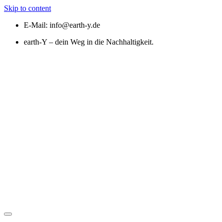
Skip to content
E-Mail:
info@earth-y.de
earth-Y – dein Weg in die Nachhaltigkeit.